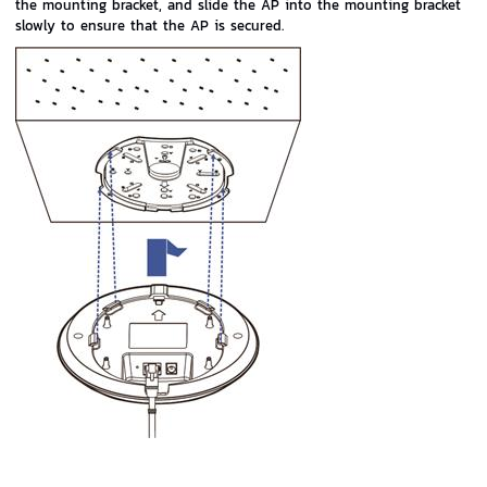
the mounting bracket, and slide the AP into the mounting bracket
slowly to ensure that the AP is secured.