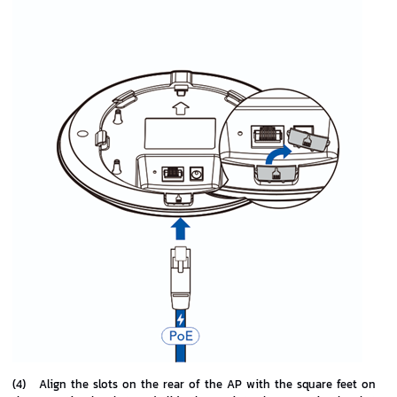
(4)
Align the slots on the rear of the AP with the square feet on