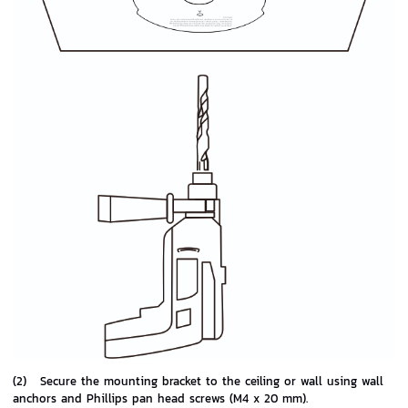
(2)
Secure the mounting bracket to the ceiling or wall using wall
anchors and Phillips pan head screws (M4 x 20 mm).