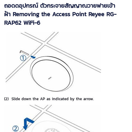
ถอดดอุปกรณ์ ตัวกระจายสัญญาณวายฟายเข้า
ฝ้า
Removing the Access Point Reyee RG-
RAP62 WiFi-6
(2)
Slide down the AP as indicated by the arrow.