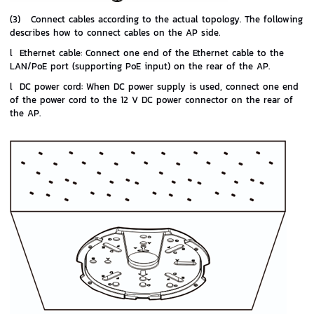
(3)
Connect cables according to the actual topology. The following
describes how to connect cables on the AP side.
l
Ethernet cable: Connect one end of the Ethernet cable to the
LAN/PoE port (supporting PoE input) on the rear of the AP.
l
DC power cord: When DC power supply is used, connect one end
of the power cord to the 12 V DC power connector on the rear of
the AP.