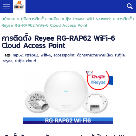
หน้าแรก
>
คู่มือการติดตั้ง เทคนิค Ruijie Reyee WiFi Network
>
การติดตั้ง
Reyee RG-RAP62 WiFi-6 Cloud Access Point
การติดตั้ง Reyee RG-RAP62 WiFi-6
Cloud Access Point
Tags:
rap62
,
rgrap62
,
wifi-6
,
accesspoint
,
ตัวกรจายวายฟายเน็ใต
,
ruijie
,
reyee
,
ruijie cloud