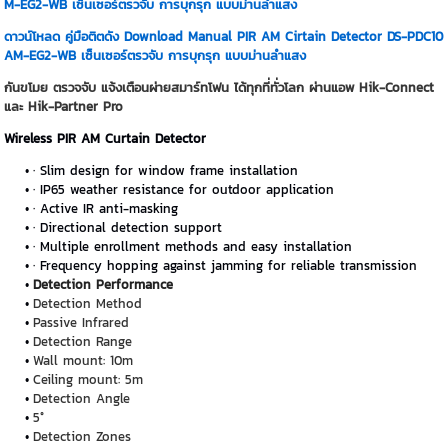
M-EG2-WB เซ็นเซอร์ตรวจับ การบุกรุก แบบม่านลำแสง
ดาวน์โหลด คู่มือติตดัง Download Manual PIR AM Cirtain Detector DS-PDC10
AM-EG2-WB เซ็นเซอร์ตรวจับ การบุกรุก แบบม่านลำแสง
กันขโมย ตรวจจับ แจ้งเตือนผ่ายสมาร์ทโฟน ได้ทุกที่ทั่วโลก ผ่านแอพ Hik-Connect
และ Hik-Partner Pro
Wireless PIR AM Curtain Detector
· Slim design for window frame installation
· IP65 weather resistance for outdoor application
· Active IR anti-masking
· Directional detection support
· Multiple enrollment methods and easy installation
· Frequency hopping against jamming for reliable transmission
Detection Performance
Detection Method
Passive Infrared
Detection Range
Wall mount: 10m
Ceiling mount: 5m
Detection Angle
5°
Detection Zones