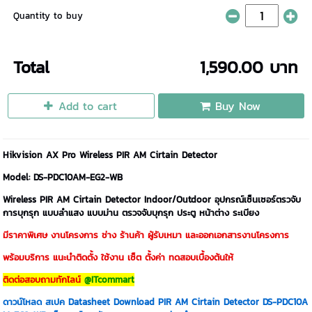
Quantity to buy
Total
1,590.00 บาท
Add to cart
Buy Now
Hikvision AX Pro Wireless PIR AM Cirtain Detector
Model: DS-PDC10AM-EG2-WB
Wireless PIR AM Cirtain Detector Indoor/Outdoor อุปกรณ์เซ็นเซอร์ตรวจับ
การบุกรุก แบบลำแสง แบบม่าน ตรวจจับบุกรุก ประตู หน้าต่าง ระเบียง
มีราคาพิเศษ งานโครงการ ช่าง ร้านค้า ผู้รับเหมา และออกเอกสารงานโครงการ
พร้อมบริการ แนะนำติดตั้ง ใช้งาน เซ็ต ตั้งค่า ทดสอบเบื้องต้นให้
ติดต่อสอบถามทักไลน์
@ITcommart
ดาวน์โหลด สเปค Datasheet Download PIR AM Cirtain Detector DS-PDC10A