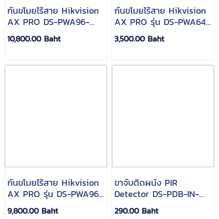
กันขโมยไร้สาย Hikvision
กันขโมยไร้สาย Hikvision
AX PRO DS-PWA96-
AX PRO รุ่น DS-PWA64-
M2-WB HUB Control
L-WB
10,800.00 Baht
3,500.00 Baht
กันขโมยไร้สาย Hikvision
ขาจับติดผนัง PIR
AX PRO รุ่น DS-PWA96-
Detector DS-PDB-IN-
M-WB
Universalbracket
9,800.00 Baht
290.00 Baht
Hikvision AX PRO