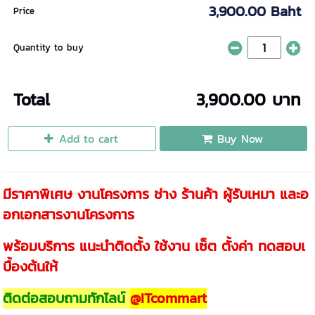
3,900.00 Baht
Price
Quantity to buy
Total
3,900.00 บาท
Add to cart
Buy Now
มีราคาพิเศษ งานโครงการ ช่าง ร้านค้า ผู้รับเหมา และอ
อกเอกสารงานโครงการ
พร้อมบริการ แนะนำติดตั้ง ใช้งาน เซ็ต ตั้งค่า ทดสอบเ
บื้องต้นให้
ติดต่อสอบถามทักไลน์
@ITcommart